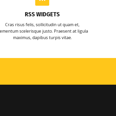
RSS WIDGETS
Cras risus felis, sollicitudin ut quam et,
lementum scelerisque justo. Praesent at ligula
maximus, dapibus turpis vitae.