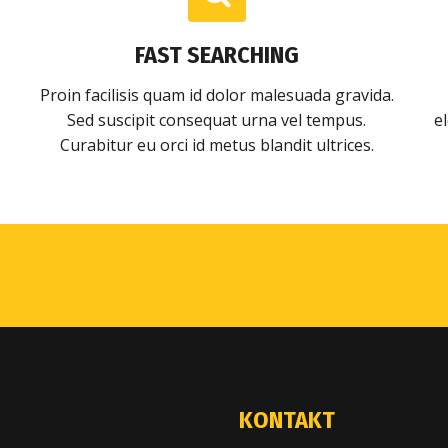
FAST SEARCHING
Proin facilisis quam id dolor malesuada gravida.
Sed suscipit consequat urna vel tempus.
e
Curabitur eu orci id metus blandit ultrices.
KONTAKT