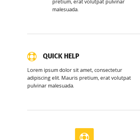
pretium, erat volutpat pulvinar
malesuada.
QUICK HELP
Lorem ipsum dolor sit amet, consectetur
adipiscing elit. Mauris pretium, erat volutpat
pulvinar malesuada.