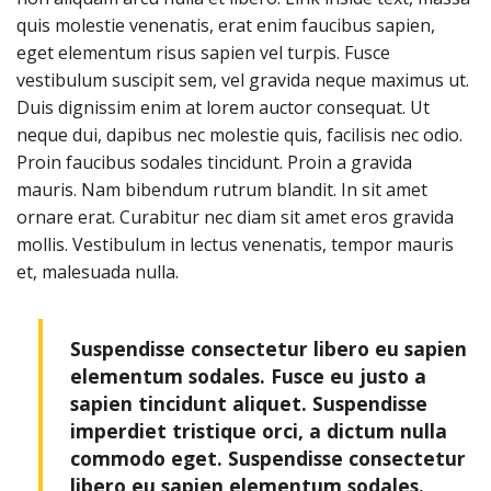
quis molestie venenatis, erat enim faucibus sapien,
eget elementum risus sapien vel turpis. Fusce
vestibulum suscipit sem, vel gravida neque maximus ut.
Duis dignissim enim at lorem auctor consequat. Ut
neque dui, dapibus nec molestie quis, facilisis nec odio.
Proin faucibus sodales tincidunt. Proin a gravida
mauris. Nam bibendum rutrum blandit. In sit amet
ornare erat. Curabitur nec diam sit amet eros gravida
mollis. Vestibulum in lectus venenatis, tempor mauris
et, malesuada nulla.
Suspendisse consectetur libero eu sapien
elementum sodales. Fusce eu justo a
sapien tincidunt aliquet. Suspendisse
imperdiet tristique orci, a dictum nulla
commodo eget. Suspendisse consectetur
libero eu sapien elementum sodales.