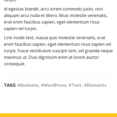
id egestas blandit, arcu lorem commodo justo, non
aliquam arcu nulla et libero. Muis molestie venenatis,
erat enim faucibus sapien, eget elementum risus
sapien vel turpis.
Link inside text, massa quis molestie venenatis, erat
enim faucibus sapien, eget elementum risus sapien vel
turpis. Fusce vestibulum suscipit sem, vel gravida neque
maximus ut. Duis dignissim enim at lorem auctor
consequat.
TAGS:
#Business, #WordPress, #Text, #Elements