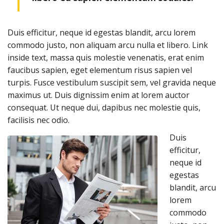
Duis efficitur, neque id egestas blandit, arcu lorem
commodo justo, non aliquam arcu nulla et libero. Link
inside text, massa quis molestie venenatis, erat enim
faucibus sapien, eget elementum risus sapien vel
turpis. Fusce vestibulum suscipit sem, vel gravida neque
maximus ut. Duis dignissim enim at lorem auctor
consequat. Ut neque dui, dapibus nec molestie quis,
facilisis nec odio.
Duis
efficitur,
neque id
egestas
blandit, arcu
lorem
commodo