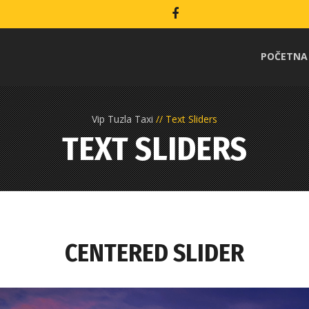
POČETNA
Vip Tuzla Taxi
Text Sliders
TEXT SLIDERS
CENTERED SLIDER