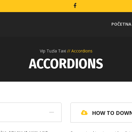
POČETNA
Vip Tuzla Taxi
Accordions
ACCORDIONS
HOW TO DOWN