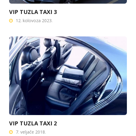
VIP TUZLA TAXI 3
12. kolovoza 2023.
VIP TUZLA TAXI 2
7. veljače 2018.