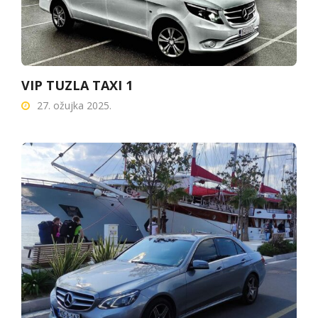
VIP TUZLA TAXI 1
27. ožujka 2025.