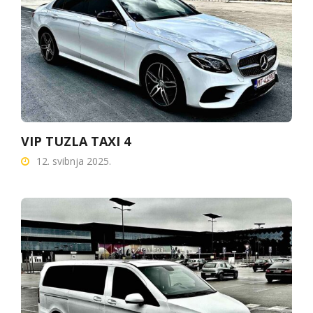
VIP TUZLA TAXI 4
12. svibnja 2025.