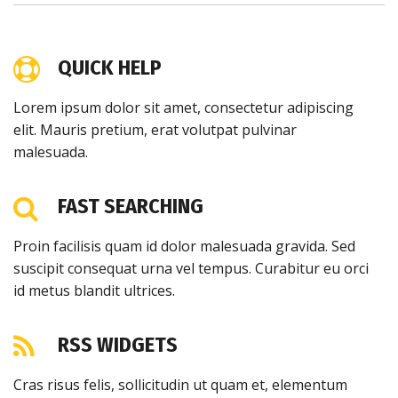
QUICK HELP
Lorem ipsum dolor sit amet, consectetur adipiscing
elit. Mauris pretium, erat volutpat pulvinar
malesuada.
FAST SEARCHING
Proin facilisis quam id dolor malesuada gravida. Sed
suscipit consequat urna vel tempus. Curabitur eu orci
id metus blandit ultrices.
RSS WIDGETS
Cras risus felis, sollicitudin ut quam et, elementum