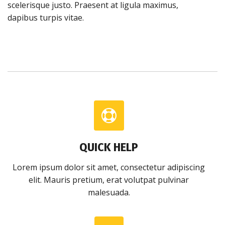
scelerisque justo. Praesent at ligula maximus,
dapibus turpis vitae.
QUICK HELP
Lorem ipsum dolor sit amet, consectetur adipiscing
elit. Mauris pretium, erat volutpat pulvinar
malesuada.