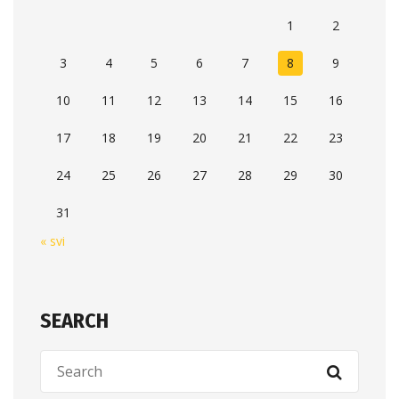
1
2
3
4
5
6
7
8
9
10
11
12
13
14
15
16
17
18
19
20
21
22
23
24
25
26
27
28
29
30
31
« svi
SEARCH