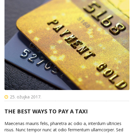
25. ožujka 2017.
THE BEST WAYS TO PAY A TAXI
Maecenas mauris felis, pharetra ac odio a, interdum ultricies
risus. Nunc tempor nunc at odio fermentum ullamcorper. Sed